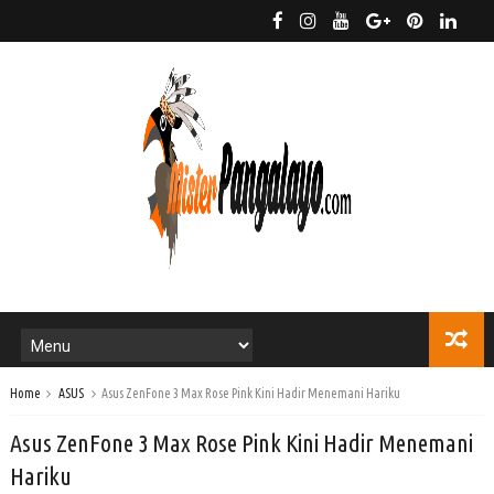
Home
ASUS
Asus ZenFone 3 Max Rose Pink Kini Hadir Menemani Hariku
Asus ZenFone 3 Max Rose Pink Kini Hadir Menemani
Hariku