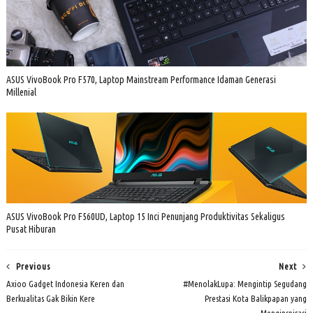
ASUS VivoBook Pro F570, Laptop Mainstream Performance Idaman Generasi
Millenial
ASUS VivoBook Pro F560UD, Laptop 15 Inci Penunjang Produktivitas Sekaligus
Pusat Hiburan
Previous
Next
Axioo Gadget Indonesia Keren dan
#MenolakLupa: Mengintip Segudang
Berkualitas Gak Bikin Kere
Prestasi Kota Balikpapan yang