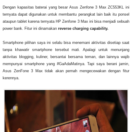
Dengan kapasitas baterai yang besar Asus Zenfone 3 Max ZC553KL ini
ternyata dapat digunakan untuk membantu perangkat lain baik itu ponsel
ataupun tablet karena ternyata HP Zenfone 3 Max ini bisa menjadi sebuah
power bank. Fitur ini dinamakan
reverse charging capability.
Smartphone pilihan saya ini selalu bisa menemani aktivitas disetiap saat
tanpa khawatir smartphone tersebut mati. Apalagi untuk menunjang
aktivitas blogging, kuliner, bersantai bersama teman, dan lainnya wajib
mempunyai smartphone yang #GaAdaMatinya. Tapi saya berani jamin,
Asus ZenFone 3 Max tidak akan pernah mengecewakan dengan fitur
kerennya.