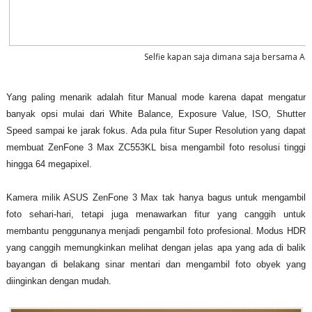
Selfie kapan saja dimana saja bersama AS
Yang paling menarik adalah fitur Manual mode karena dapat mengatur
banyak opsi mulai dari White Balance, Exposure Value, ISO, Shutter
Speed sampai ke jarak fokus. Ada pula fitur Super Resolution yang dapat
membuat ZenFone 3 Max ZC553KL bisa mengambil foto resolusi tinggi
hingga 64 megapixel.
Kamera milik ASUS ZenFone 3 Max tak hanya bagus untuk mengambil
foto sehari-hari, tetapi juga menawarkan fitur yang canggih untuk
membantu penggunanya menjadi pengambil foto profesional. Modus HDR
yang canggih memungkinkan melihat dengan jelas apa yang ada di balik
bayangan di belakang sinar mentari dan mengambil foto obyek yang
diinginkan dengan mudah.