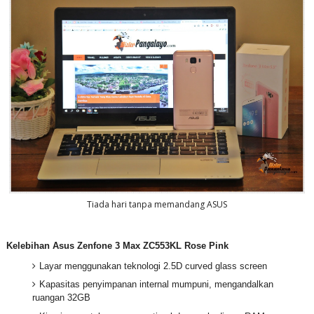
Tiada hari tanpa memandang ASUS
Kelebihan Asus Zenfone 3 Max ZC553KL Rose Pink
Layar menggunakan teknologi 2.5D curved glass screen
Kapasitas penyimpanan internal mumpuni, mengandalkan
ruangan 32GB