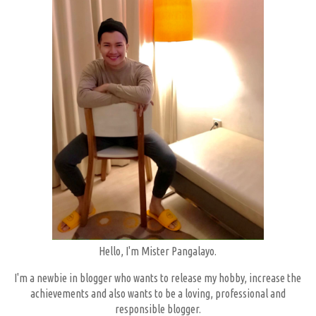
Hello, I'm Mister Pangalayo.
I'm a newbie in blogger who wants to release my hobby, increase the
achievements and also wants to be a loving, professional and
responsible blogger.