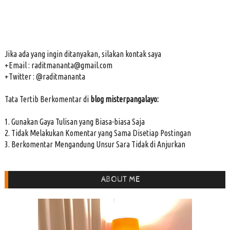
Jika ada yang ingin ditanyakan, silakan kontak saya
+Email : raditmananta@gmail.com
+Twitter : @raditmananta
Tata Tertib Berkomentar di
blog misterpangalayo:
1. Gunakan Gaya Tulisan yang Biasa-biasa Saja
2. Tidak Melakukan Komentar yang Sama Disetiap Postingan
3. Berkomentar Mengandung Unsur Sara Tidak di Anjurkan
ABOUT ME