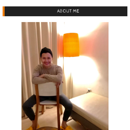
ABOUT ME