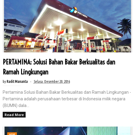
PERTAMINA: Solusi Bahan Bakar Berkualitas dan
Ramah Lingkungan
by
Radit Mananta
Selasa, Desember 20, 2016
Pertamina Solusi Bahan Bakar Berkualitas dan Ramah Lingkungan -
Pertamina adalah perusahaan terbesar di Indonesia milik negara
(BUMN) dala...
Read More