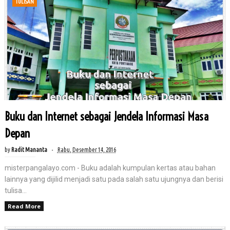
TULISAN
Buku dan Internet sebagai Jendela Informasi Masa
Depan
by
Radit Mananta
Rabu, Desember 14, 2016
misterpangalayo.com - Buku adalah kumpulan kertas atau bahan
lainnya yang dijilid menjadi satu pada salah satu ujungnya dan berisi
tulisa...
Read More