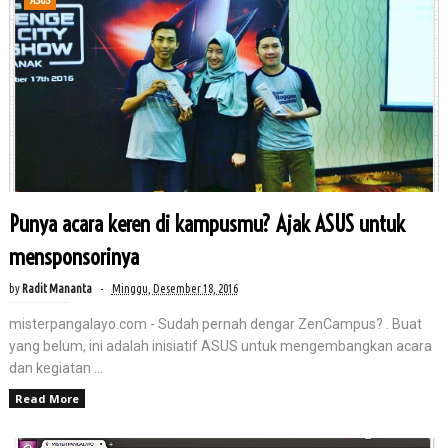
ASUS
Punya acara keren di kampusmu? Ajak ASUS untuk
mensponsorinya
by
Radit Mananta
Minggu, Desember 18, 2016
misterpangalayo.com - Sudah pernah dengar ZenCampus? . Buat
yang belum, ini adalah inisiatif ASUS untuk mengembangkan acara
dan kegiatan ...
Read More