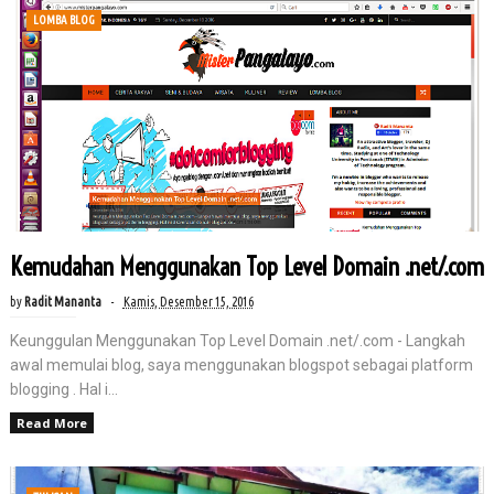
LOMBA BLOG
Kemudahan Menggunakan Top Level Domain .net/.com
by
Radit Mananta
Kamis, Desember 15, 2016
Keunggulan Menggunakan Top Level Domain .net/.com - Langkah
awal memulai blog, saya menggunakan blogspot sebagai platform
blogging . Hal i...
Read More