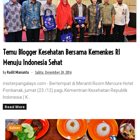
Temu Blogger Kesehatan Bersama Kemenkes RI
Menuju Indonesia Sehat
by
Radit Mananta
Sabtu, Desember 24, 2016
misterpangalayo.com - Bertempat di Meranti Room Mercure Hotel
Pontianak, jumat (23 /12) pagi, Kementrian Kesehatan Republik
Indonesia ( K...
Read More
Kuliner