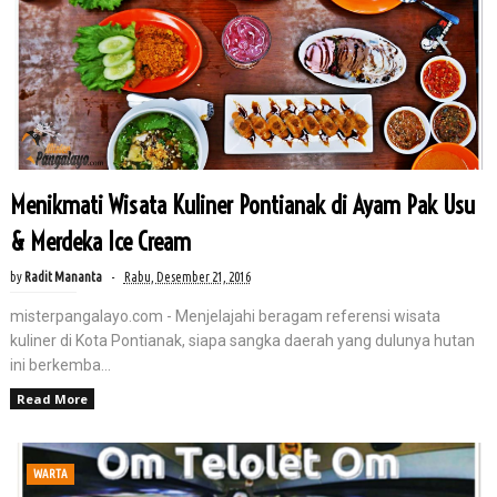
Menikmati Wisata Kuliner Pontianak di Ayam Pak Usu
& Merdeka Ice Cream
by
Radit Mananta
Rabu, Desember 21, 2016
misterpangalayo.com - Menjelajahi beragam referensi wisata
kuliner di Kota Pontianak, siapa sangka daerah yang dulunya hutan
ini berkemba...
Read More
WARTA