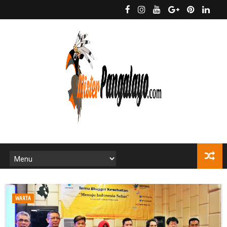
WARTA