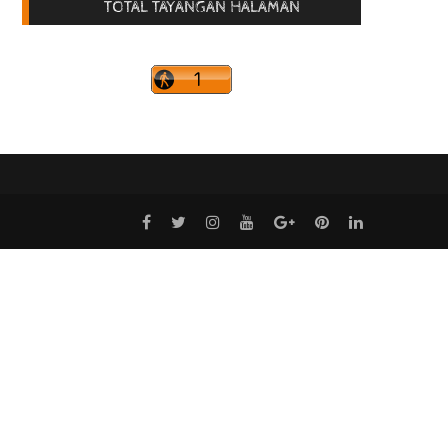
TOTAL TAYANGAN HALAMAN