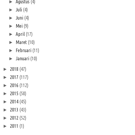
Agustus
(4)
►
Juli
(4)
►
Juni
(4)
►
Mei
(9)
►
April
(17)
►
Maret
(10)
►
Februari
(11)
►
Januari
(10)
►
2018
(47)
►
2017
(117)
►
2016
(112)
►
2015
(58)
►
2014
(45)
►
2013
(43)
►
2012
(52)
►
2011
(1)
►