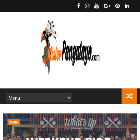
ASTRA