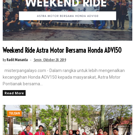
Weekend Ride Astra Motor Bersama Honda ADV150
by
Radit Mananta
Senin, Oktober 28, 2019
misterpangalayo.com - Dalam rangka untuk lebih mengenalkan
kecanggihan Honda ADV150 kepada masyarakat, Astra Motor
Pontianak bersama...
Read More
TULISAN