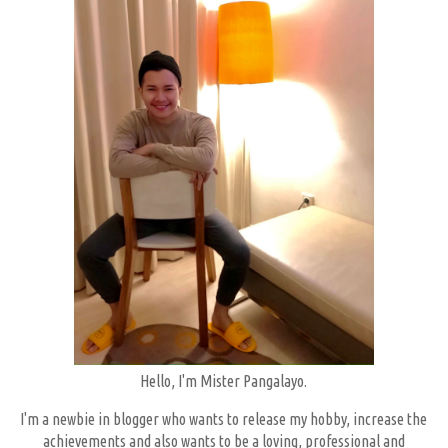
Hello, I'm Mister Pangalayo.
I'm a newbie in blogger who wants to release my hobby, increase the
achievements and also wants to be a loving, professional and