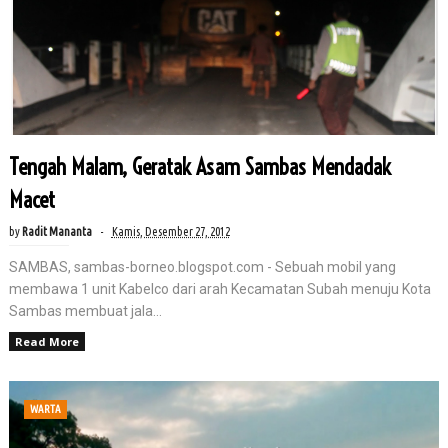
Tengah Malam, Geratak Asam Sambas Mendadak
Macet
by
Radit Mananta
Kamis, Desember 27, 2012
SAMBAS, sambas-borneo.blogspot.com - Sebuah mobil yang
membawa 1 unit Kabelco dari arah Kecamatan Subah menuju Kota
Sambas membuat jala...
Read More
WARTA