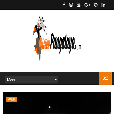
WARTA