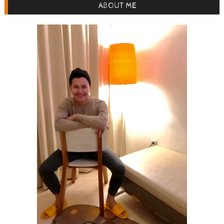
ABOUT ME