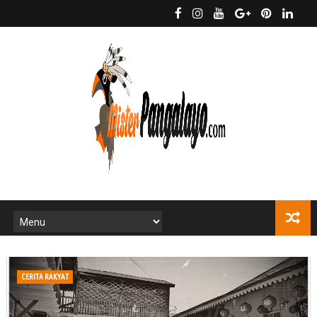
CERITA RAKYAT