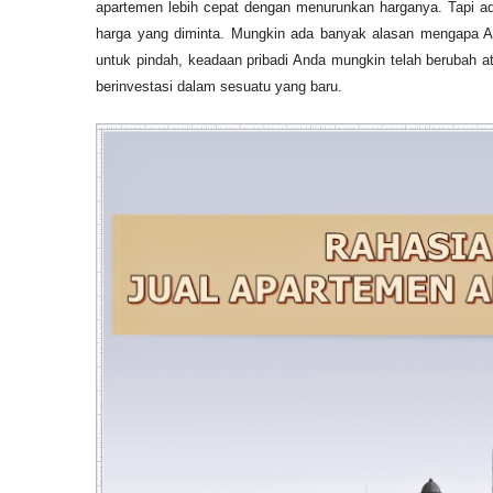
apartemen lebih cepat dengan menurunkan harganya. Tapi ad
harga yang diminta. Mungkin ada banyak alasan mengapa A
untuk pindah, keadaan pribadi Anda mungkin telah berubah 
berinvestasi dalam sesuatu yang baru.