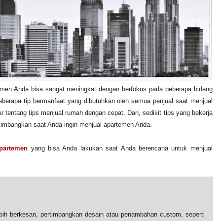
emen Anda bisa sangat meningkat dengan berfokus pada beberapa bidang
beberapa tip bermanfaat yang dibutuhkan oleh semua penjual saat menjual
tentang tips menjual rumah dengan cepat. Dan, sedikit tips yang bekerja
rtimbangkan saat Anda ingin menjual apartemen Anda.
Apartemen
yang bisa Anda lakukan saat Anda berencana untuk menjual
ih berkesan, pertimbangkan desain atau penambahan custom, seperti