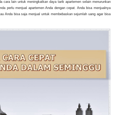
a cara lain untuk meningkatkan daya tarik apartemen selain menurunkan
nda perlu menjual apartemen Anda dengan cepat. Anda bisa menjualnya
atau Anda bisa saja menjual untuk membebaskan sejumlah uang agar bisa