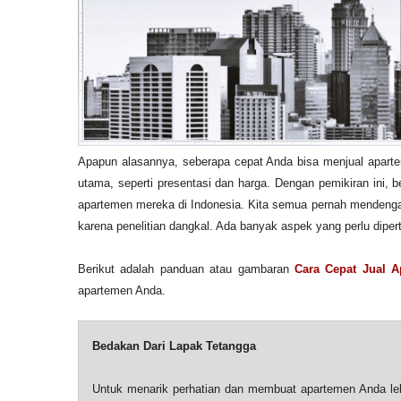
Apapun alasannya, seberapa cepat Anda bisa menjual apart
utama, seperti presentasi dan harga. Dengan pemikiran ini, 
apartemen mereka di Indonesia. Kita semua pernah mendengar 
karena penelitian dangkal. Ada banyak aspek yang perlu dipe
Berikut adalah panduan atau gambaran
Cara Cepat Jual 
apartemen Anda.
Bedakan Dari Lapak Tetangga
Untuk menarik perhatian dan membuat apartemen Anda leb