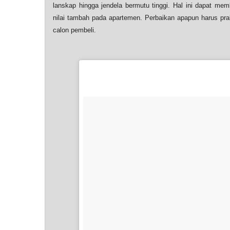
lanskap hingga jendela bermutu tinggi. Hal ini dapat me
nilai tambah pada apartemen. Perbaikan apapun harus pr
calon pembeli.