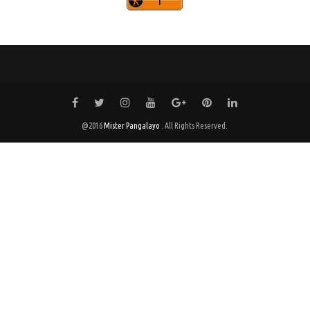
@2016
Mister Pangalayo
. All Rights Reserved.