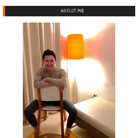
ABOUT ME