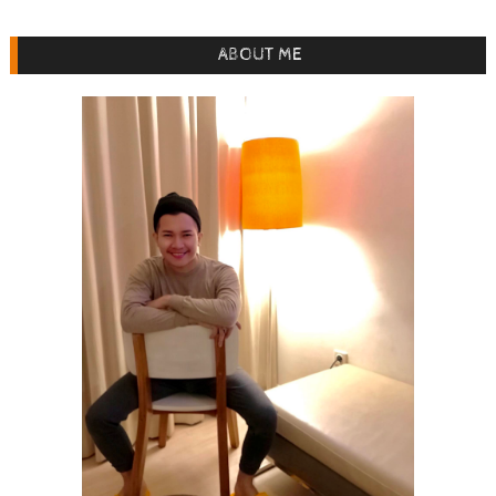
ABOUT ME