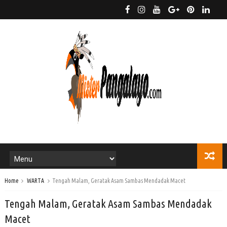
Home
WARTA
Tengah Malam, Geratak Asam Sambas Mendadak Macet
Tengah Malam, Geratak Asam Sambas Mendadak
Macet