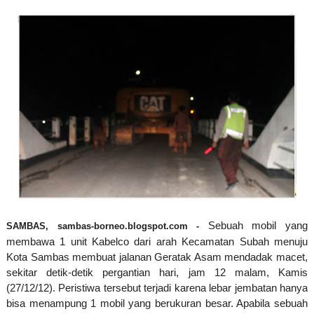
Sebuah mobil yang
SAMBAS, sambas-borneo.blogspot.com -
membawa 1 unit Kabelco dari arah Kecamatan Subah menuju
Kota Sambas membuat jalanan Geratak Asam mendadak macet,
sekitar detik-detik pergantian hari, jam 12 malam, Kamis
(27/12/12). Peristiwa tersebut terjadi karena lebar jembatan hanya
bisa menampung 1 mobil yang berukuran besar. Apabila sebuah