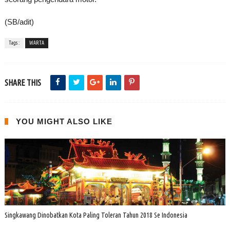
(SB/adit)
Tags :
WARTA
SHARE THIS
YOU MIGHT ALSO LIKE
Singkawang Dinobatkan Kota Paling Toleran Tahun 2018 Se Indonesia