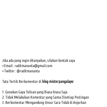
Jika ada yang ingin ditanyakan, silakan kontak saya
+Email : raditmananta@gmail.com
+Twitter : @raditmananta
Tata Tertib Berkomentar di
blog misterpangalayo:
1. Gunakan Gaya Tulisan yang Biasa-biasa Saja
2. Tidak Melakukan Komentar yang Sama Disetiap Postingan
3. Berkomentar Mengandung Unsur Sara Tidak di Anjurkan