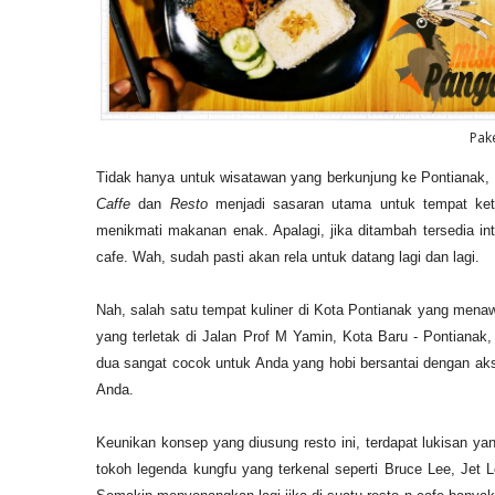
Pak
Tidak hanya untuk wisatawan yang berkunjung ke Pontianak, wi
Caffe
dan
Resto
menjadi sasaran utama untuk tempat ket
menikmati makanan enak. Apalagi, jika ditambah tersedia int
cafe. Wah, sudah pasti akan rela untuk datang lagi dan lagi.
Nah, salah satu tempat kuliner di Kota Pontianak yang men
yang terletak di Jalan Prof M Yamin
, Kota Baru - Pontianak,
dua sangat cocok untuk Anda yang hobi bersantai dengan ak
Anda.
Keunikan konsep yang diusung resto ini, terdapat lukisan 
tokoh legenda kungfu yang terkenal seperti Bruce Lee, Jet 