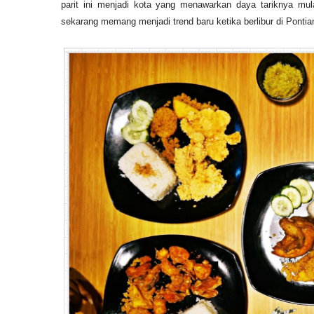
parit ini menjadi kota yang menawarkan daya tariknya mulai
sekarang memang menjadi trend baru ketika berlibur di Pontia