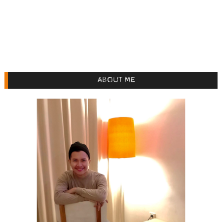
ABOUT ME