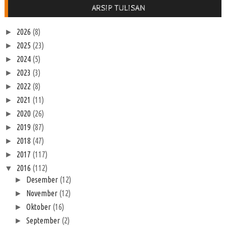
ARSIP TULISAN
2026
(8)
►
2025
(23)
►
2024
(5)
►
2023
(3)
►
2022
(8)
►
2021
(11)
►
2020
(26)
►
2019
(87)
►
2018
(47)
►
2017
(117)
►
2016
(112)
▼
Desember
(12)
►
November
(12)
►
Oktober
(16)
►
September
(2)
►