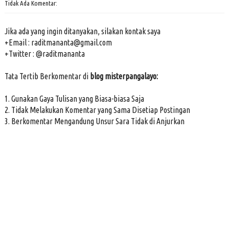
Tidak Ada Komentar:
Jika ada yang ingin ditanyakan, silakan kontak saya
+Email : raditmananta@gmail.com
+Twitter : @raditmananta
Tata Tertib Berkomentar di
blog misterpangalayo:
1. Gunakan Gaya Tulisan yang Biasa-biasa Saja
2. Tidak Melakukan Komentar yang Sama Disetiap Postingan
3. Berkomentar Mengandung Unsur Sara Tidak di Anjurkan