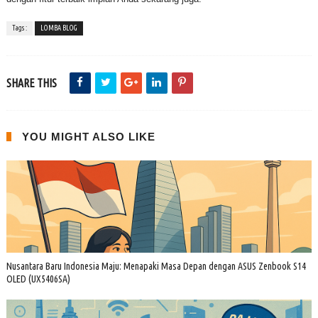
Tags :
LOMBA BLOG
SHARE THIS
YOU MIGHT ALSO LIKE
Nusantara Baru Indonesia Maju: Menapaki Masa Depan dengan ASUS Zenbook S14
OLED (UX5406SA)