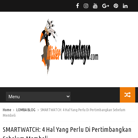
Home
LOMBA BLOG
SMARTWATCH: 4 Hal Yang Perlu Di Pertimbangkan Sebelum
Membeli
SMARTWATCH: 4 Hal Yang Perlu Di Pertimbangkan