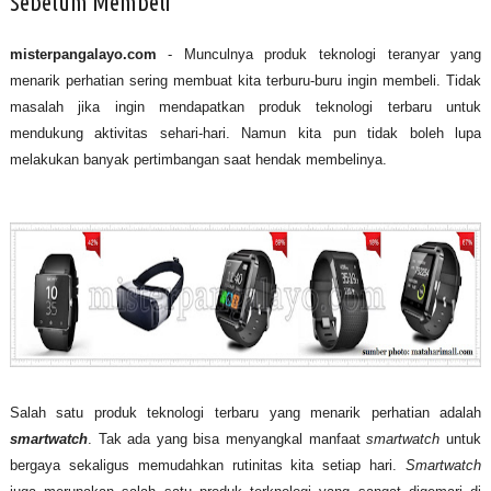
Sebelum Membeli
misterpangalayo.com
- Munculnya produk teknologi teranyar yang
menarik perhatian sering membuat kita terburu-buru ingin membeli. Tidak
masalah jika ingin mendapatkan produk teknologi terbaru untuk
mendukung aktivitas sehari-hari. Namun kita pun tidak boleh lupa
melakukan banyak pertimbangan saat hendak membelinya.
Salah satu produk teknologi terbaru yang menarik perhatian adalah
smartwatch
. Tak ada yang bisa menyangkal manfaat
smartwatch
untuk
bergaya sekaligus memudahkan rutinitas kita setiap hari.
Smartwatch