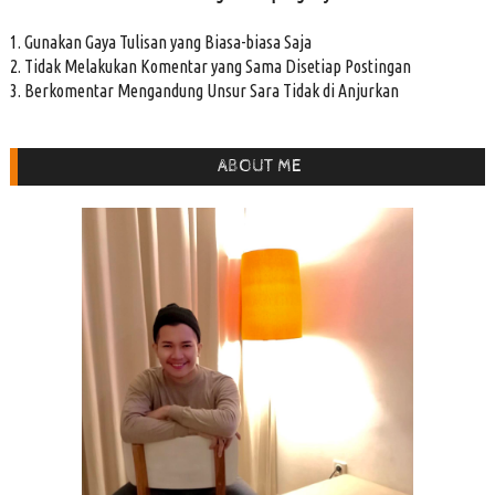
1. Gunakan Gaya Tulisan yang Biasa-biasa Saja
2. Tidak Melakukan Komentar yang Sama Disetiap Postingan
3. Berkomentar Mengandung Unsur Sara Tidak di Anjurkan
ABOUT ME