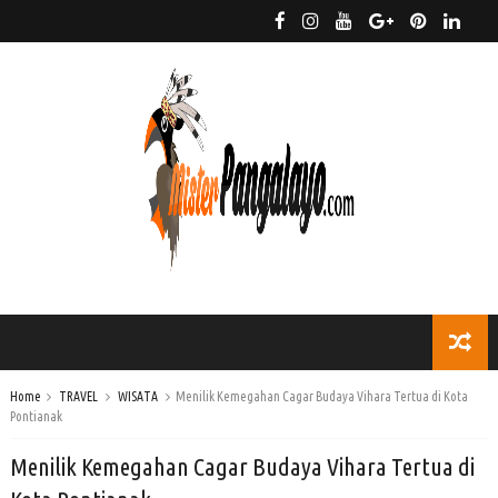
Home
TRAVEL
WISATA
Menilik Kemegahan Cagar Budaya Vihara Tertua di Kota
Pontianak
Menilik Kemegahan Cagar Budaya Vihara Tertua di