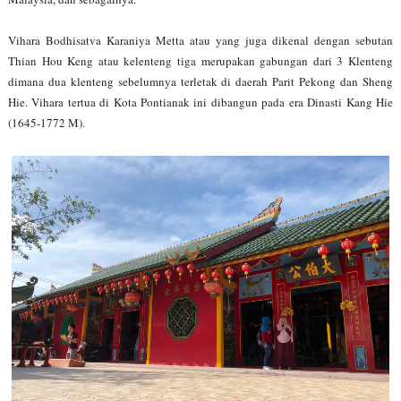
Vihara Bodhisatva Karaniya Metta atau yang juga dikenal dengan sebutan
Thian Hou Keng atau kelenteng tiga merupakan gabungan dari 3 Klenteng
dimana dua klenteng sebelumnya terletak di daerah Parit Pekong dan Sheng
Hie. Vihara tertua di Kota Pontianak ini dibangun pada era Dinasti Kang Hie
(1645-1772 M).