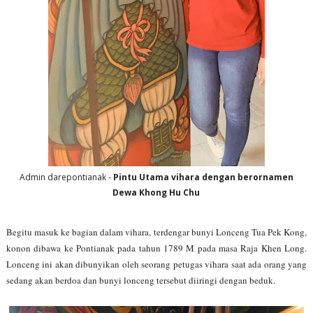
Admin darepontianak -
Pintu Utama vihara dengan berornamen
Dewa Khong Hu Chu
Begitu masuk ke bagian dalam vihara, terdengar bunyi Lonceng Tua Pek Kong,
konon dibawa ke Pontianak pada tahun 1789 M pada masa Raja Khen Long.
Lonceng ini akan dibunyikan oleh seorang petugas vihara saat ada orang yang
sedang akan berdoa dan bunyi lonceng tersebut diiringi dengan beduk.