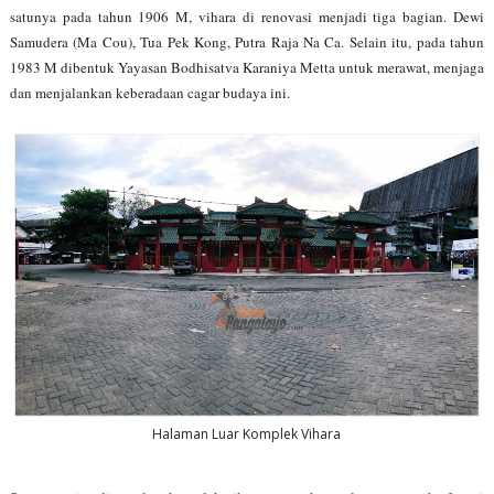
satunya pada tahun 1906 M, vihara di renovasi menjadi tiga bagian. Dewi
Samudera (Ma Cou), Tua Pek Kong, Putra Raja Na Ca. Selain itu, pada tahun
1983 M dibentuk Yayasan Bodhisatva Karaniya Metta untuk merawat, menjaga
dan menjalankan keberadaan cagar budaya ini.
Halaman Luar Komplek Vihara