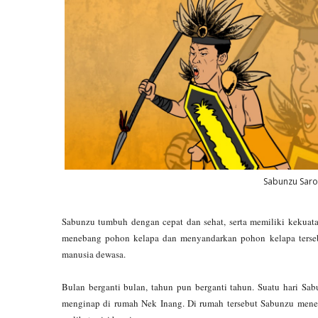
Sabunzu Sarok
Sabunzu tumbuh dengan cepat dan sehat, serta memiliki kekuata
menebang pohon kelapa dan menyandarkan pohon kelapa tersebu
manusia dewasa.
Bulan berganti bulan, tahun pun berganti tahun. Suatu hari S
menginap di rumah Nek Inang. Di rumah tersebut Sabunzu mene