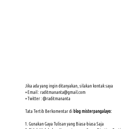
Jika ada yang ingin ditanyakan, silakan kontak saya
+Email : raditmananta@gmail.com
+Twitter : @raditmananta
Tata Tertib Berkomentar di
blog misterpangalayo:
1. Gunakan Gaya Tulisan yang Biasa-biasa Saja