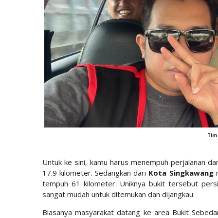
Tim
Untuk ke sini, kamu harus menempuh perjalanan dar
17.9 kilometer. Sedangkan dari
Kota Singkawang
m
tempuh 61 kilometer. Uniknya bukit tersebut persi
sangat mudah untuk ditemukan dan dijangkau.
Biasanya masyarakat datang ke area Bukit Sebeda