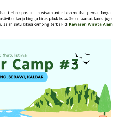
lihan terbaik para insan wisata untuk bisa melihat pemandangan
ktivitas kerja hingga hiruk pikuk kota. Selain pantai, kamu juga
h, salah satu lokasi camping terbaik di
Kawasan Wisata Alam