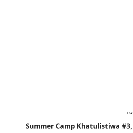
Lok
Summer Camp Khatulistiwa #3, 