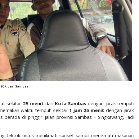
 SCK dari Sambas
at sekitar
25 menit
dari
Kota Sambas
dengan jarak tempuh
emakan waktu tempuh sekitar
1 jam 25 menit
dengan jarak
s berada di pinggir jalan provinsi Sambas - Singkawang, jadi
ng tektok untuk menikmati sunset sambil menikmati makanan