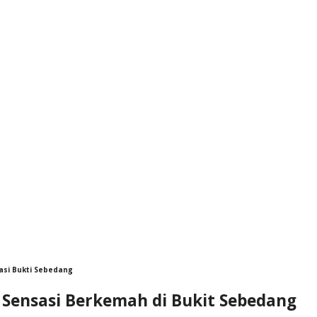
asi Bukti Sebedang
Sensasi Berkemah di Bukit Sebedang