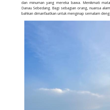
dan minuman yang mereka bawa. Menikmati matah
Danau Sebedang. Bagi sebagian orang, nuansa alam
bahkan dimanfaatkan untuk menginap semalam denga