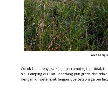
Area Campin
Cocok bagi penyuka kegiatan camping tapi tidak terl
sini. Camping di Bukit Sebedang pun gratis dan tidak
dengan RT setempat. Jangan lupa tetap jaga perilak