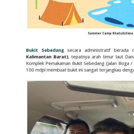
Summer Camp Khatulistiwa 
Bukit Sebedang
secara administratif berada
Kalimantan Barat)
, tepatnya arah timur laut D
Komplek Pemakaman Bukit Sebedang (Jalan Boga / 
100 mdpl membuat bukit ini sangat terjangkau deng