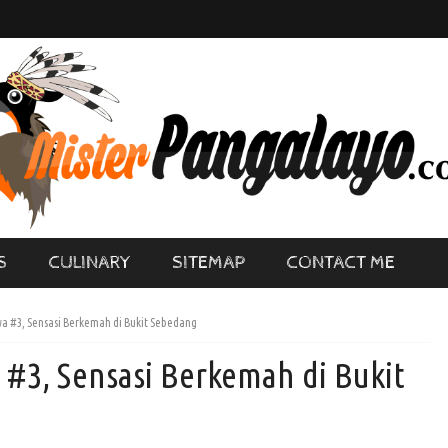
S
CULINARY
SITEMAP
CONTACT ME
a #3, Sensasi Berkemah di Bukit Sebedang
#3, Sensasi Berkemah di Bukit