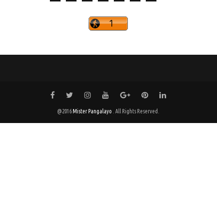
@2016
Mister Pangalayo
. All Rights Reserved.