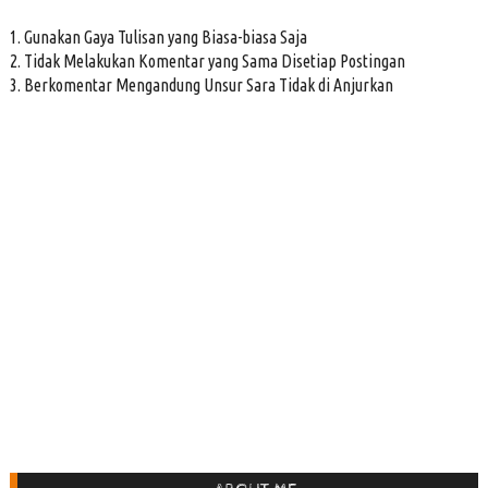
1. Gunakan Gaya Tulisan yang Biasa-biasa Saja
2. Tidak Melakukan Komentar yang Sama Disetiap Postingan
3. Berkomentar Mengandung Unsur Sara Tidak di Anjurkan