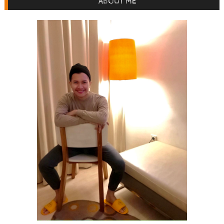
ABOUT ME