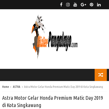
Home
ASTRA
Astra Motor Gelar Honda Premium Matic Day 2019 di Kota Singkawang
Astra Motor Gelar Honda Premium Matic Day 2019
di Kota Singkawang