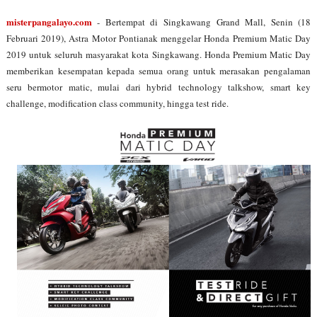
misterpangalayo.com
- Bertempat di Singkawang Grand Mall, Senin (18
Februari 2019), Astra Motor Pontianak menggelar Honda Premium Matic Day
2019 untuk seluruh masyarakat kota Singkawang. Honda Premium Matic Day
memberikan kesempatan kepada semua orang untuk merasakan pengalaman
seru bermotor matic, mulai dari hybrid technology talkshow, smart key
challenge, modification class community, hingga test ride.