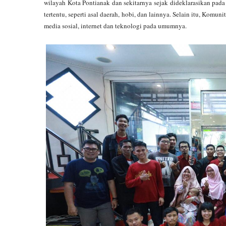
wilayah Kota Pontianak dan sekitarnya sejak dideklarasikan pad
tertentu, seperti asal daerah, hobi, dan lainnya. Selain itu, Kom
media sosial, internet dan teknologi pada umumnya.