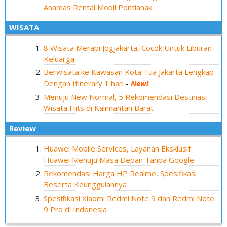
Anamas Rental Mobil Pontianak
WISATA
8 Wisata Merapi Jogjakarta, Cocok Untuk Liburan
Keluarga
Berwisata ke Kawasan Kota Tua Jakarta Lengkap
Dengan Itinerary 1 hari
-
New!
Menuju New Normal, 5 Rekomendasi Destinasi
Wisata Hits di Kalimantan Barat
review
Huawei Mobile Services, Layanan Eksklusif
Huawei Menuju Masa Depan Tanpa Google
Rekomendasi Harga HP Realme, Spesifikasi
Beserta Keunggulannya
Spesifikasi Xiaomi Redmi Note 9 dan Redmi Note
9 Pro di Indonesia