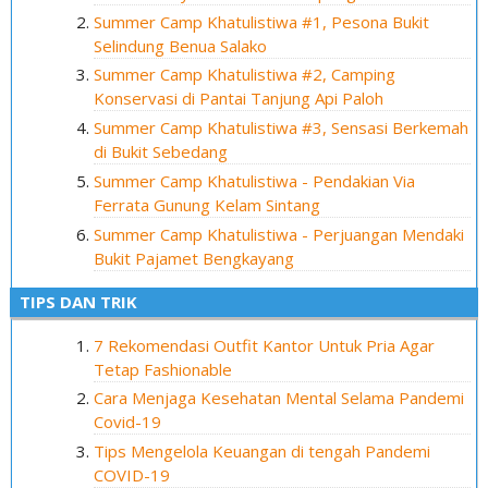
Summer Camp Khatulistiwa #1, Pesona Bukit
Selindung Benua Salako
Summer Camp Khatulistiwa #2, Camping
Konservasi di Pantai Tanjung Api Paloh
Summer Camp Khatulistiwa #3, Sensasi Berkemah
di Bukit Sebedang
Summer Camp Khatulistiwa - Pendakian Via
Ferrata Gunung Kelam Sintang
Summer Camp Khatulistiwa - Perjuangan Mendaki
Bukit Pajamet Bengkayang
TIPS DAN TRIK
7 Rekomendasi Outfit Kantor Untuk Pria Agar
Tetap Fashionable
Cara Menjaga Kesehatan Mental Selama Pandemi
Covid-19
Tips Mengelola Keuangan di tengah Pandemi
COVID-19