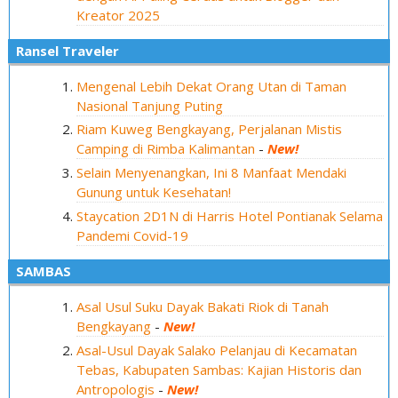
Kreator 2025
Ransel Traveler
Mengenal Lebih Dekat Orang Utan di Taman
Nasional Tanjung Puting
Riam Kuweg Bengkayang, Perjalanan Mistis
Camping di Rimba Kalimantan
-
New!
Selain Menyenangkan, Ini 8 Manfaat Mendaki
Gunung untuk Kesehatan!
Staycation 2D1N di Harris Hotel Pontianak Selama
Pandemi Covid-19
SAMBAS
Asal Usul Suku Dayak Bakati Riok di Tanah
Bengkayang
-
New!
Asal-Usul Dayak Salako Pelanjau di Kecamatan
Tebas, Kabupaten Sambas: Kajian Historis dan
Antropologis
-
New!