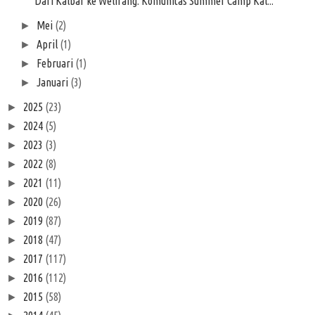
Dari Kalbar ke Welirang: Komunitas Summer Camp Kal...
Mei
(2)
►
April
(1)
►
Februari
(1)
►
Januari
(3)
►
2025
(23)
►
2024
(5)
►
2023
(3)
►
2022
(8)
►
2021
(11)
►
2020
(26)
►
2019
(87)
►
2018
(47)
►
2017
(117)
►
2016
(112)
►
2015
(58)
►