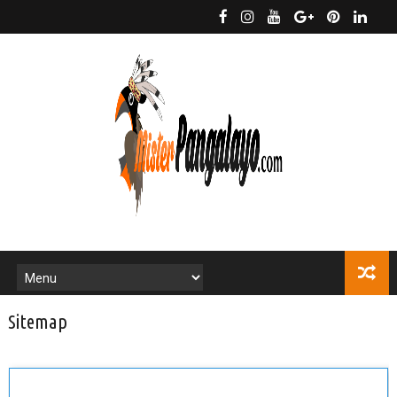
Sitemap