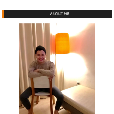
ABOUT ME